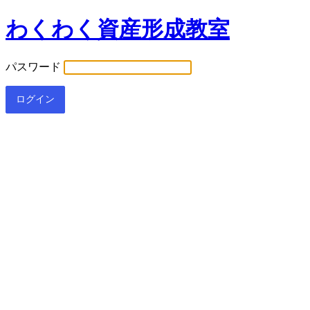
わくわく資産形成教室
パスワード